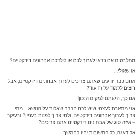
מתלבטים אם כדאי לערוך לכם או לילדכם אבחונים דידקטיים?
או שאולי...
אתם כבר יודעים שאתם צריכים לערוך אבחונים דידקטיים, אבל
רוצים ללמוד על זה עוד?
אם כך, הגעתם למקום הנכון!
אני מתארת לעצמי שיש לכם הרבה שאלות על הנושא – מתי
צריך לערוך אבחונים דידקטיים, ולמי צריך לפנות בעניין? ובעיקר
– איזה סוג של אבחונים דידקטיים אתם צריכים?
אל דאגה, כל התשובות יהיו בהמשך.