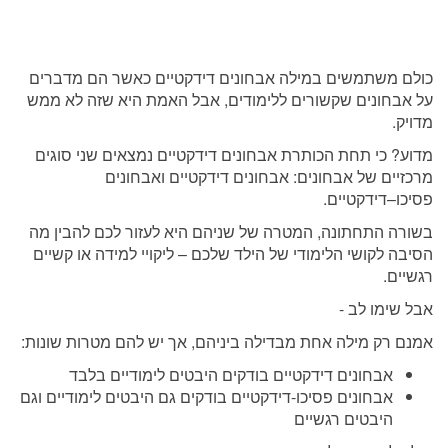
כולם משתמשים במילה אבחונים דידקטיים כאשר הם מדברים
על אבחונים שקשורים ללימודים, אבל האמת היא שזה לא ממש
מדויק.
מדוע? כי תחת הכותרת אבחונים דידקטיים נמצאים שני סוגים
מרכזיים של אבחונים: אבחונים דידקטיים ואבחונים
פסיכו–דידקטיים.
בשורה התחתונה, המטרה של שניהם היא לעזור לכם להבין מה
הסיבה לקושי הלימודי של הילד שלכם – ליקויי למידה או קשיים
רגשיים.
אבל שימו לב -
אמנם רק מילה אחת מבדילה ביניהם, אך יש להם מטרות שונות:
אבחונים דידקטיים בודקים היבטים לימודיים בלבד
אבחונים פסיכו-דידקטיים בודקים גם היבטים לימודיים וגם
היבטים רגשיים