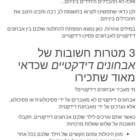
ואלה לא ההבדלים היחידים ביניהם...
לכן כדאי שתמשיכו לקרוא בתשומת לב רבה ותבינו היטב את
ההבדלים ביניהם.
במילים אחרות, כאן נמצא המפתח להחלטה שלכם בין אבחונים
דידקטיים לאבחונים פסיכו-דידקטיים.
3 מטרות חשובות של
אבחונים
דידקטיים
שכדאי
מאוד שתכירו
מי מעביר אבחונים דידקטיים?
אבחונים דידקטיים לא מועברים על ידי פסיכולוגית או פסיכולוג,
אלא נערכים על ידי מאבחנת דידקטית.
כאשר אתם עורכים לילד שלכם אבחונים דידקטיים, תקבלו
תשובות על שלוש שאלות מרכזיות:
מהן היכולות ומהם הקשיים של הילד שלכם בכל אחד