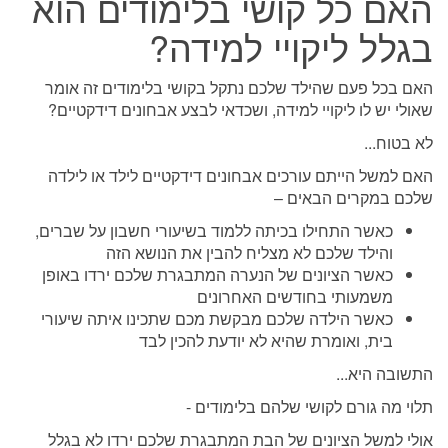
האם כל קושי בלימודים הוא
בגלל ליקויי למידה?
האם בכל פעם שהילד שלכם נתקל בקושי בלימודים זה אומר
שאולי יש לו ליקויי למידה, ושכדאי לבצע אבחונים דידקטיים?
לא בטוח...
האם למשל הייתם עורכים אבחונים דידקטיים לילד או לילדה
שלכם במקרים הבאים –
כאשר התחילו בכיתה ללמוד בשיעורי חשבון על שברים,
והילד שלכם לא מצליח להבין את הנושא הזה
כאשר הציונים של הנערה המתבגרת שלכם ירדו באופן
משמעותי בחודשים האחרונים
כאשר הילדה שלכם מבקשת מכם שתכינו איתה שיעורי
בית, ואומרת שהיא לא יודעת להכין לבד
התשובה היא...
תלוי מה גורם לקושי שלהם בלימודים -
אולי למשל הציונים של הבת המתבגרת שלכם ירדו לא בגלל