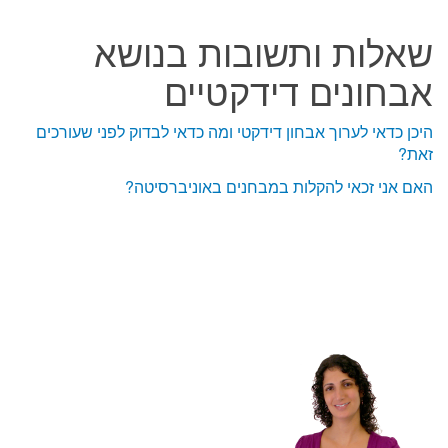
שאלות ותשובות בנושא
אבחונים דידקטיים
היכן כדאי לערוך אבחון דידקטי ומה כדאי לבדוק לפני שעורכים
זאת?
האם אני זכאי להקלות במבחנים באוניברסיטה?