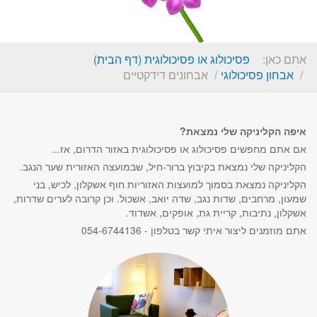
אתם כאן:
פסיכולוג או פסיכולוגית (דף הבית)
אבחון פסיכולוגי
אבחונים דידקטיים
איפה הקליניקה שלי נמצאת?
אם אתם מחפשים פסיכולוג או פסיכולוגית באזור הדרום, אז...
הקליניקה שלי נמצאת בקיבוץ ברור-חיל, שבמועצה האזורית שער הנגב.
הקליניקה נמצאת בסמוך למועצות האזוריות חוף אשקלון, לכיש, בני
שמעון, מרחבים, שדות נגב, שדה יואב, אשכול. וכן קרובה לערים שדרות,
אשקלון, נתיבות, קריית גת, אופקים, אשדוד.
אתם מוזמנים ליצור איתי קשר בטלפון - 054-6744136