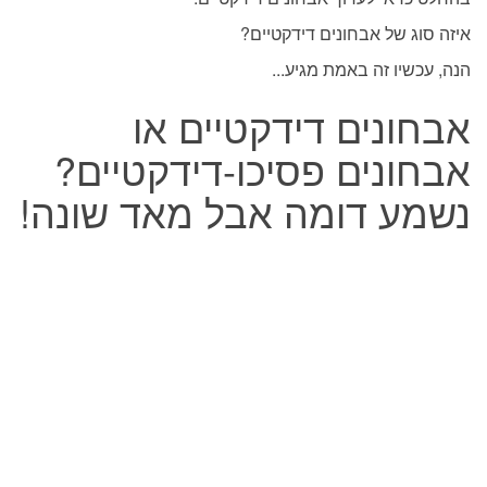
איזה סוג של אבחונים דידקטיים?
הנה, עכשיו זה באמת מגיע...
אבחונים דידקטיים או
אבחונים פסיכו-דידקטיים?
נשמע דומה אבל מאד שונה!