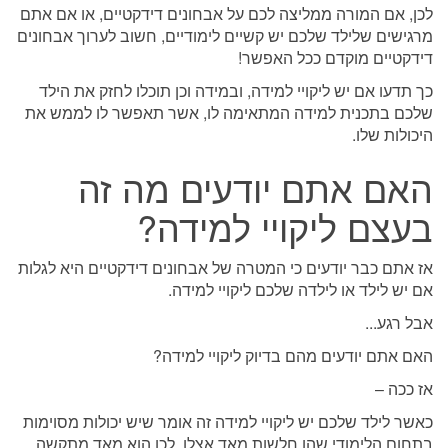
לכן, אם המורה ממליצה לכם על אבחונים דידקטיים, או אם אתם
מרגישים שלילד שלכם יש קשיים לימודיים, חשוב לערוך אבחונים
דידקטיים מוקדם ככל האפשר!
כך תדעו אם יש ליקויי למידה, ובמידה וכן תוכלו לחזק את הילד
שלכם בתכנית למידה המתאימה לו, אשר תאפשר לו לממש את
היכולות שלו.
האם אתם יודעים מה זה
בעצם ליקויי למידה?
אז אתם כבר יודעים כי המטרה של אבחונים דידקטיים היא לגלות
אם יש לילד או לילדה שלכם ליקויי למידה.
אבל רגע...
האם אתם יודעים מהם בדיוק ליקויי למידה?
אז ככה –
כאשר לילד שלכם יש ליקויי למידה זה אומר שיש יכולות מסוימות
בתחום הלימודי שהן חלשות מאד אצלו. לכן הוא מאד מתקשה