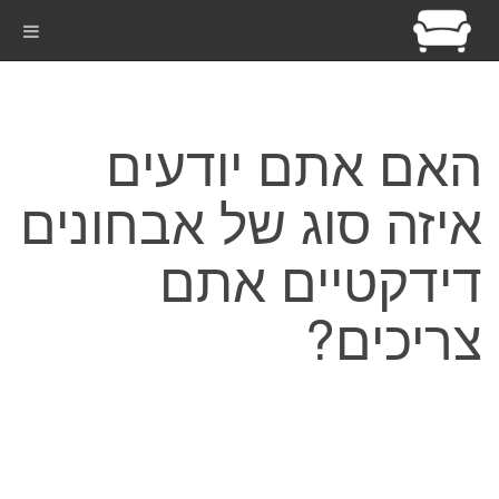
האם אתם יודעים
איזה סוג של אבחונים
דידקטיים אתם
צריכים?