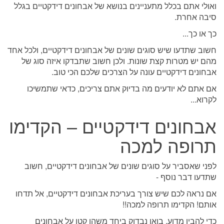
ואולי אתם בכלל מתעניינים בנושא של אבחונים דידקטיים בגלל
סיבה אחרת.
כך או כך...
חשוב שתדעו שיש סוגים שונים של אבחונים דידקטיים, ולכל אחד
מהם יש מטרות קצת שונות. ולכן חשוב שתבדקו איזה סוג של
אבחונים דידקטיים עונה על הצרכים שלכם הכי טוב.
אם אתם לא יודעים מה בדיוק אתם צריכים, כדאי שתמשיכו
לקרוא...
אבחונים דידקטיים – הקדימו
תרופה למכה
לפני שאסביר על סוגים שונים של אבחונים דידקטיים, חשוב
שתדעו דבר נוסף -
אם נראה לכם שיש צורך בעריכת אבחונים דידקטיים, אל תדחו
אותם! הקדימו תרופה למכה!!
כדי להבין מדוע, בואו נבדוק ביחד משהו קטן על אבחונים