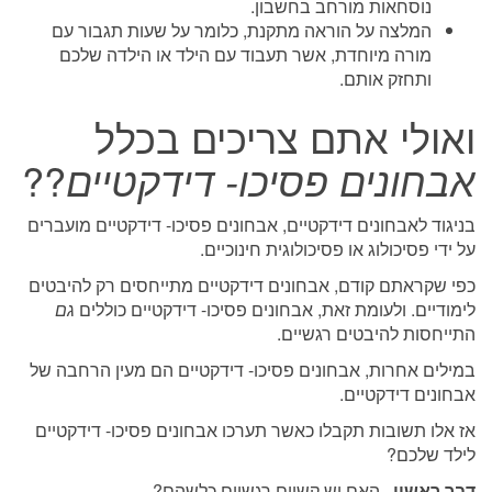
נוסחאות מורחב בחשבון.
המלצה על הוראה מתקנת, כלומר על שעות תגבור עם
מורה מיוחדת, אשר תעבוד עם הילד או הילדה שלכם
ותחזק אותם.
ואולי אתם צריכים בכלל
אבחונים
פסיכו- דידקטיים
??
בניגוד לאבחונים דידקטיים, אבחונים פסיכו- דידקטיים מועברים
על ידי פסיכולוג או פסיכולוגית חינוכיים.
כפי שקראתם קודם, אבחונים דידקטיים מתייחסים רק להיבטים
לימודיים. ולעומת זאת, אבחונים פסיכו- דידקטיים כוללים
גם
התייחסות להיבטים רגשיים.
במילים אחרות, אבחונים פסיכו- דידקטיים הם מעין הרחבה של
אבחונים דידקטיים.
אז אלו תשובות תקבלו כאשר תערכו אבחונים פסיכו- דידקטיים
לילד שלכם?
דבר ראשון
, האם יש קשיים רגשיים כלשהם?