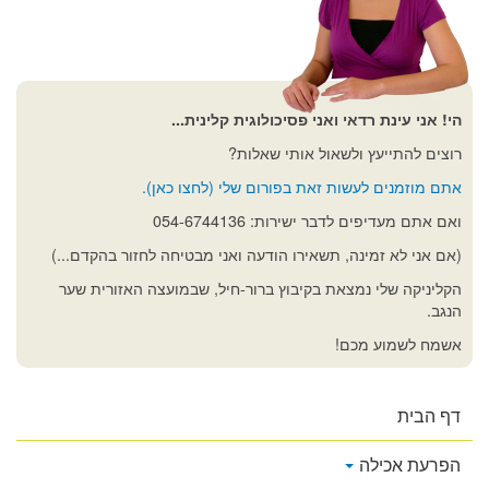
הי! אני עינת רדאי ואני פסיכולוגית קלינית...
רוצים להתייעץ ולשאול אותי שאלות?
אתם מוזמנים לעשות זאת בפורום שלי (לחצו כאן).
ואם אתם מעדיפים לדבר ישירות: 054-6744136
(אם אני לא זמינה, תשאירו הודעה ואני מבטיחה לחזור בהקדם...)
הקליניקה שלי נמצאת בקיבוץ ברור-חיל, שבמועצה האזורית שער
הנגב.
אשמח לשמוע מכם!
דף הבית
הפרעת אכילה